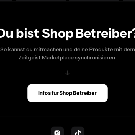
Du bist Shop Betreiber
So kannst du mitmachen und deine Produkte mit dem
Zeitgeist Marketplace synchronisieren!
↓
Infos für Shop Betreiber