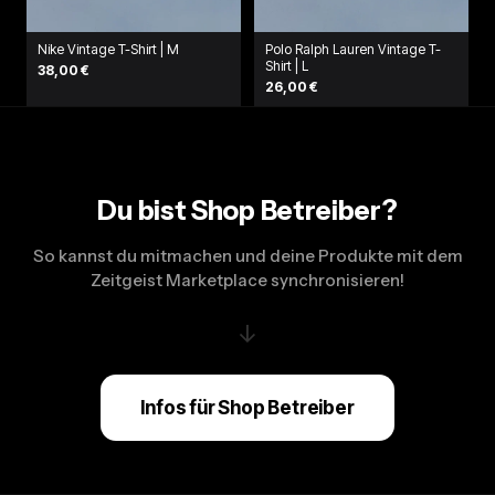
Nike Vintage T-Shirt | M
Polo Ralph Lauren Vintage T-
Shirt | L
38,00 €
26,00 €
Du bist Shop Betreiber?
So kannst du mitmachen und deine Produkte mit dem
Zeitgeist Marketplace synchronisieren!
↓
Infos für Shop Betreiber