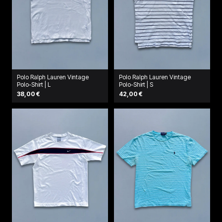
Polo Ralph Lauren Vintage
Polo Ralph Lauren Vintage
Polo-Shirt | L
Polo-Shirt | S
38,00 €
42,00 €