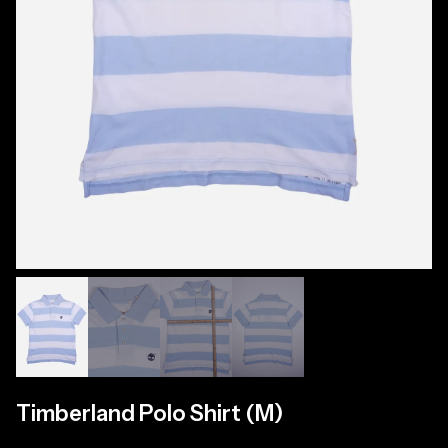
Timberland Polo Shirt (M)