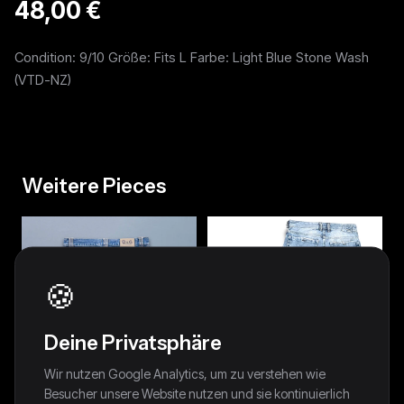
48,00 €
Condition: 9/10 Größe: Fits L Farbe: Light Blue Stone Wash
(VTD-NZ)
Weitere Pieces
🍪
Deine Privatsphäre
Wir nutzen Google Analytics, um zu verstehen wie
Besucher unsere Website nutzen und sie kontinuierlich