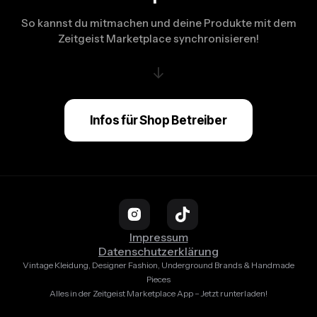
So kannst du mitmachen und deine Produkte mit dem
Zeitgeist Marketplace synchronisieren!
↓
Infos für Shop Betreiber
Impressum
Datenschutzerklärung
Vintage Kleidung, Designer Fashion, Underground Brands & Handmade
Pieces
Alles in der Zeitgeist Marketplace App – Jetzt runterladen!