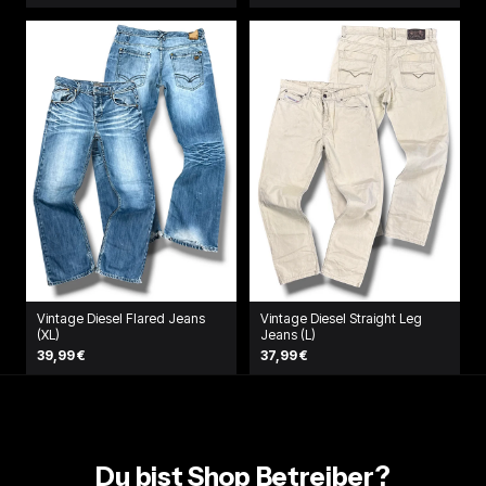
Vintage Diesel Flared Jeans
Vintage Diesel Straight Leg
(XL)
Jeans (L)
39,99 €
37,99 €
Du bist Shop Betreiber?