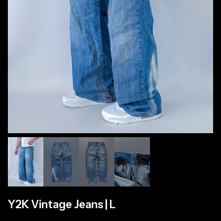
Y2K Vintage Jeans | L