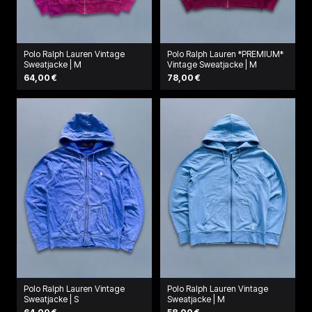
Polo Ralph Lauren Vintage
Polo Ralph Lauren *PREMIUM*
Sweatjacke | M
Vintage Sweatjacke | M
64,00 €
78,00 €
Polo Ralph Lauren Vintage
Polo Ralph Lauren Vintage
Sweatjacke | S
Sweatjacke | M