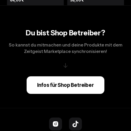
64,00 €
58,00 €
Du bist Shop Betreiber?
So kannst du mitmachen und deine Produkte mit dem
Zeitgeist Marketplace synchronisieren!
↓
Infos für Shop Betreiber