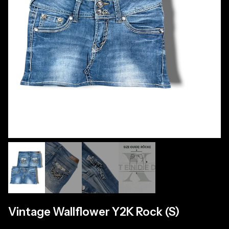
Vintage Wallflower Y2K Rock (S)