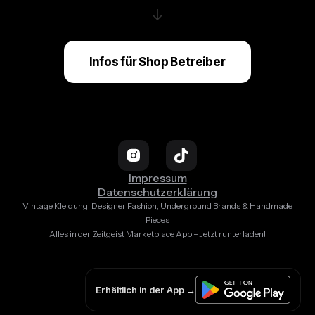
↓
Infos für Shop Betreiber
Impressum
Datenschutzerklärung
Vintage Kleidung, Designer Fashion, Underground Brands & Handmade
Pieces
Alles in der Zeitgeist Marketplace App – Jetzt runterladen!
Erhältlich in der App →