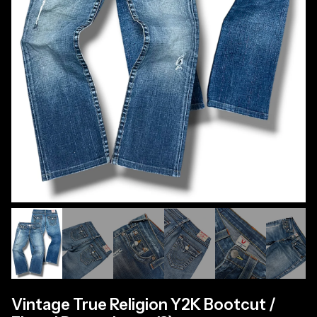
Vintage True Religion Y2K Bootcut /