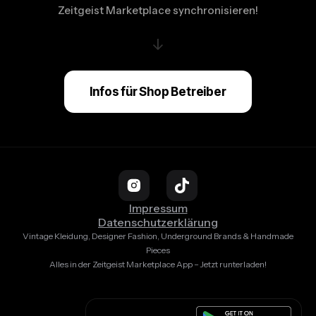
Zeitgeist Marketplace synchronisieren!
↓
Infos für Shop Betreiber
Impressum
Datenschutzerklärung
Vintage Kleidung, Designer Fashion, Underground Brands & Handmade
Pieces
Alles in der Zeitgeist Marketplace App – Jetzt runterladen!