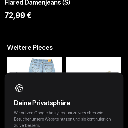
Flared Damenjeans (S)
72,99 €
Weitere Pieces
🍪
Deine Privatsphäre
Wir nutzen Google Analytics, um zu verstehen wie
Besucher unsere Website nutzen und sie kontinuierlich
zu verbessern.