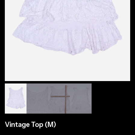
Vintage Top (M)