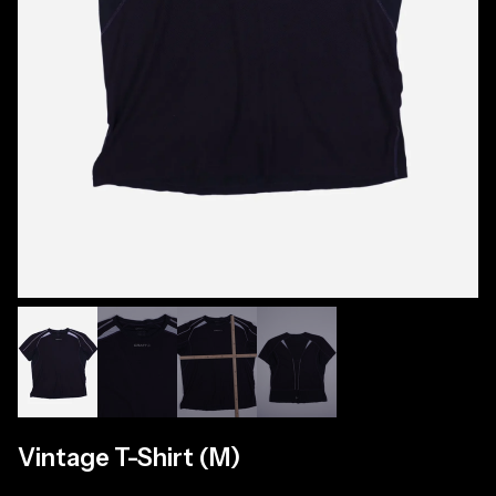
Vintage T-Shirt (M)