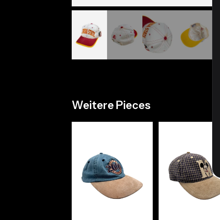
Weitere Pieces