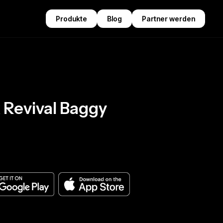
Produkte
Blog
Partner werden
 Revival Baggy