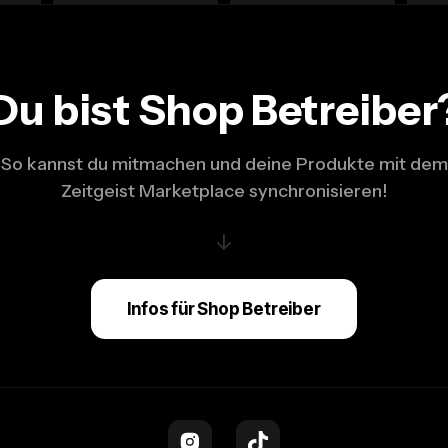
Du bist Shop Betreiber
So kannst du mitmachen und deine Produkte mit dem
Zeitgeist Marketplace synchronisieren!
↓
Infos für Shop Betreiber