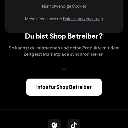
Nur notwendige Cookies
Mehr Infos in unserer
Datenschutzerklärung
Du bist Shop Betreiber?
So kannst du mitmachen und deine Produkte mit dem
Zeitgeist Marketplace synchronisieren!
↓
Infos für Shop Betreiber