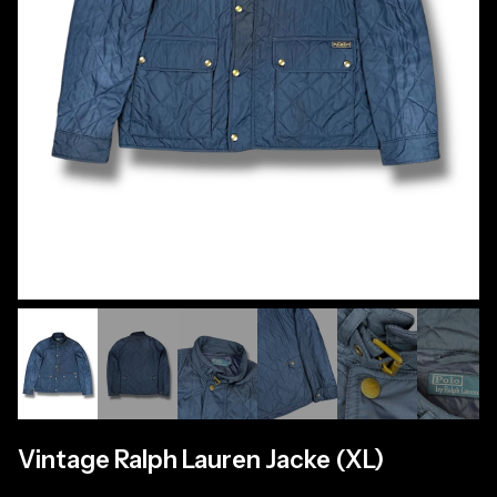
Vintage Ralph Lauren Jacke (XL)