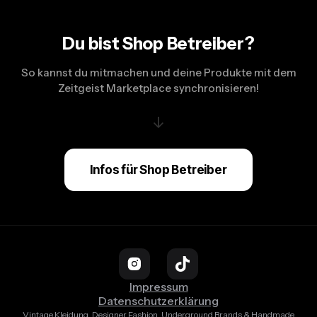
Du bist Shop Betreiber?
So kannst du mitmachen und deine Produkte mit dem
Zeitgeist Marketplace synchronisieren!
↓
Infos für Shop Betreiber
Impressum
Datenschutzerklärung
Vintage Kleidung, Designer Fashion, Underground Brands & Handmade