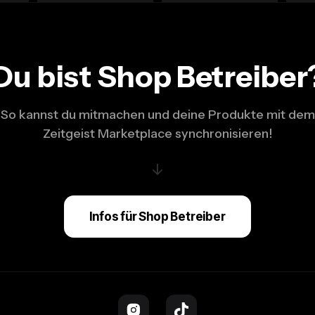
Du bist Shop Betreiber
So kannst du mitmachen und deine Produkte mit dem
Zeitgeist Marketplace synchronisieren!
↓
Infos für Shop Betreiber