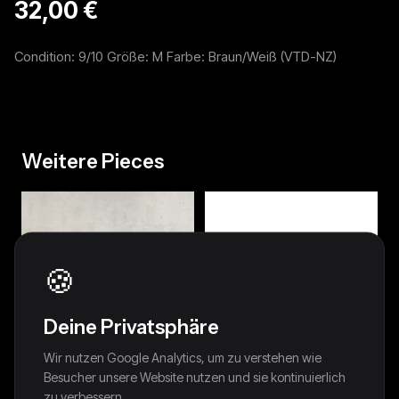
32,00 €
Condition: 9/10 Größe: M Farbe: Braun/Weiß (VTD-NZ)
Weitere Pieces
🍪
Deine Privatsphäre
Wir nutzen Google Analytics, um zu verstehen wie
Besucher unsere Website nutzen und sie kontinuierlich
zu verbessern.