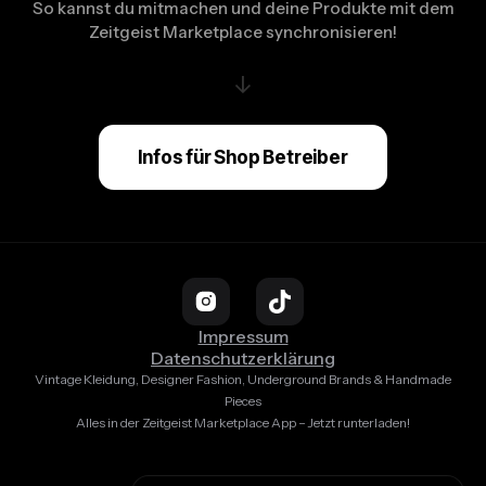
So kannst du mitmachen und deine Produkte mit dem
Zeitgeist Marketplace synchronisieren!
↓
Infos für Shop Betreiber
Impressum
Datenschutzerklärung
Vintage Kleidung, Designer Fashion, Underground Brands & Handmade
Pieces
Alles in der Zeitgeist Marketplace App – Jetzt runterladen!