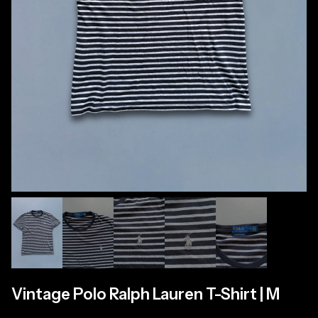
Vintage Polo Ralph Lauren T-Shirt | M