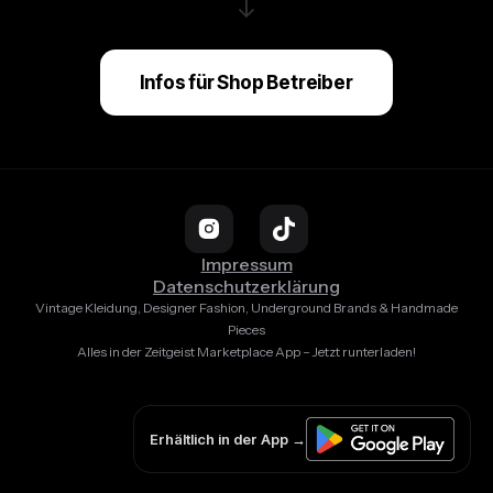
↓
Infos für Shop Betreiber
Impressum
Datenschutzerklärung
Vintage Kleidung, Designer Fashion, Underground Brands & Handmade
Pieces
Alles in der Zeitgeist Marketplace App – Jetzt runterladen!
Erhältlich in der App →