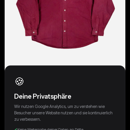
🍪
Deine Privatsphäre
Wir nutzen Google Analytics, um zu verstehen wie
Besucher unsere Website nutzen und sie kontinuierlich
zu verbessern.
Keine Weitergabe deiner Daten an Dritte