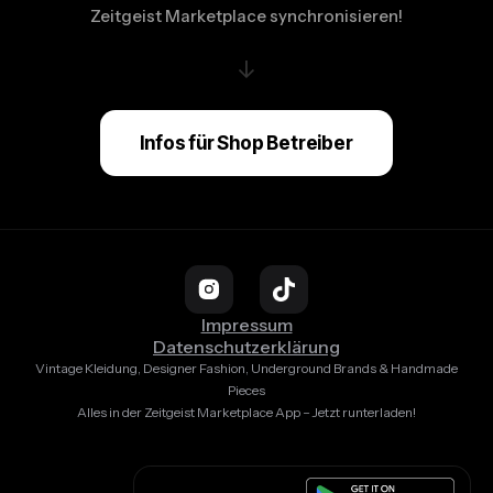
Zeitgeist Marketplace synchronisieren!
↓
Infos für Shop Betreiber
Impressum
Datenschutzerklärung
Vintage Kleidung, Designer Fashion, Underground Brands & Handmade
Pieces
Alles in der Zeitgeist Marketplace App – Jetzt runterladen!