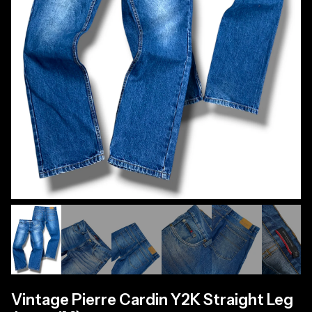
Vintage Pierre Cardin Y2K Straight Leg