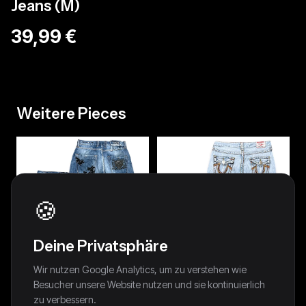
Jeans (M)
39,99 €
Weitere Pieces
🍪
Deine Privatsphäre
Wir nutzen Google Analytics, um zu verstehen wie
Besucher unsere Website nutzen und sie kontinuierlich
zu verbessern.