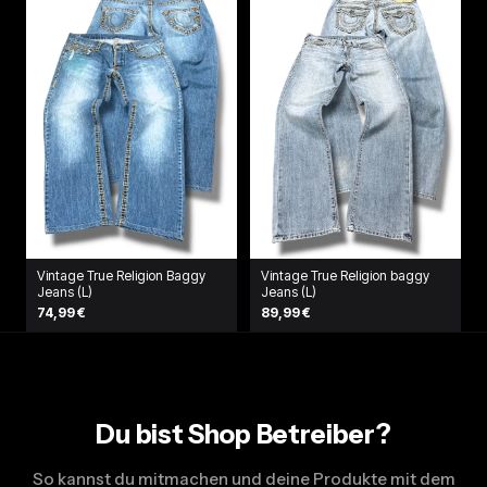
Vintage True Religion Baggy
Vintage True Religion baggy
Jeans (L)
Jeans (L)
74,99 €
89,99 €
Du bist Shop Betreiber?
So kannst du mitmachen und deine Produkte mit dem