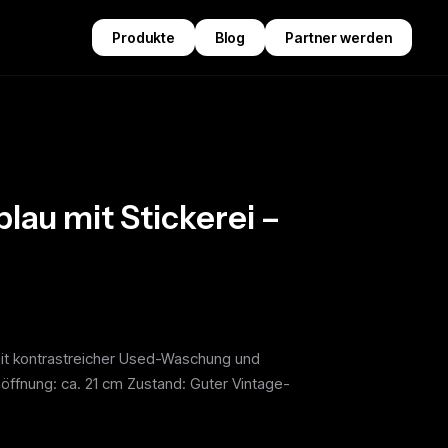
Produkte
Blog
Partner werden
au mit Stickerei –
mit kontrastreicher Used-Waschung und
ffnung: ca. 21 cm Zustand: Guter Vintage-