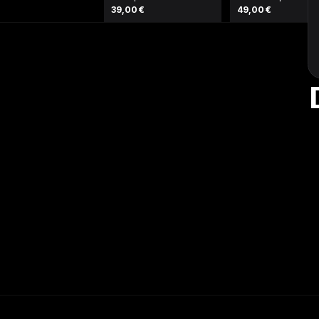
39,00 €
49,00 €