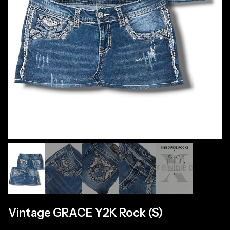
Vintage GRACE Y2K Rock (S)