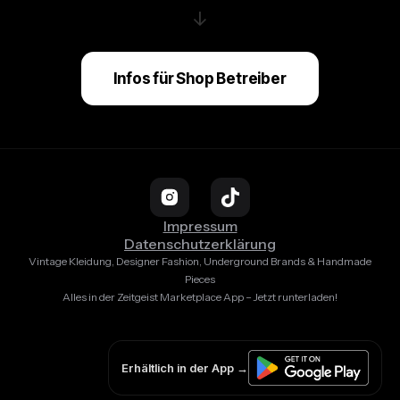
↓
Infos für Shop Betreiber
Impressum
Datenschutzerklärung
Vintage Kleidung, Designer Fashion, Underground Brands & Handmade
Pieces
Alles in der Zeitgeist Marketplace App – Jetzt runterladen!
Erhältlich in der App →