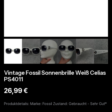
Vintage Fossil Sonnenbrille Weiß Celias
PS4011
26,99 €
Produktdetails: Marke: Fossil Zustand: Gebraucht - Sehr Gut*