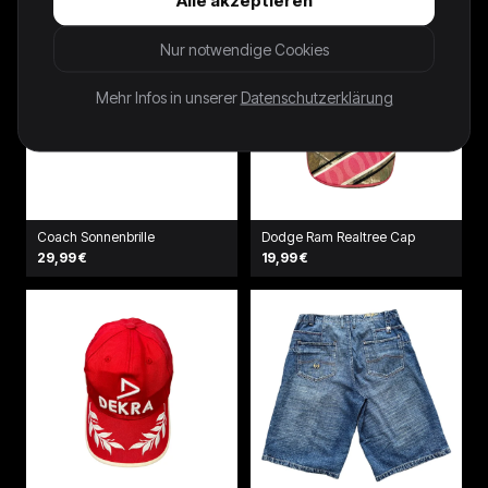
Nur notwendige Cookies
Mehr Infos in unserer
Datenschutzerklärung
Coach Sonnenbrille
Dodge Ram Realtree Cap
29,99 €
19,99 €