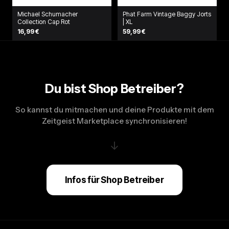
Michael Schumacher
Phat Farm Vintage Baggy Jorts
Collection Cap Rot
| XL
16,99 €
59,99 €
Du bist Shop Betreiber?
So kannst du mitmachen und deine Produkte mit dem
Zeitgeist Marketplace synchronisieren!
↓
Infos für Shop Betreiber