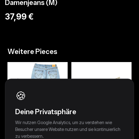
Damenjeans (M)
37,99 €
Weitere Pieces
🍪
Deine Privatsphäre
Wir nutzen Google Analytics, um zu verstehen wie
Besucher unsere Website nutzen und sie kontinuierlich
zu verbessern.