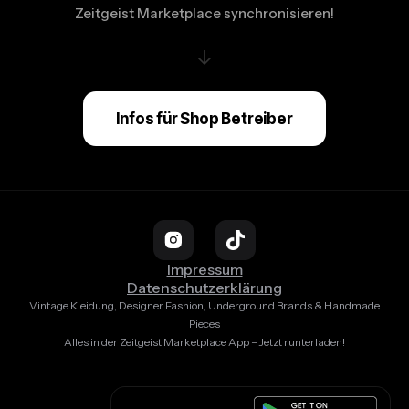
Zeitgeist Marketplace synchronisieren!
↓
Infos für Shop Betreiber
Impressum
Datenschutzerklärung
Vintage Kleidung, Designer Fashion, Underground Brands & Handmade
Pieces
Alles in der Zeitgeist Marketplace App – Jetzt runterladen!