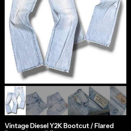
Vintage Diesel Y2K Bootcut / Flared