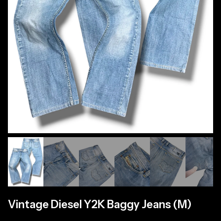
Vintage Diesel Y2K Baggy Jeans (M)