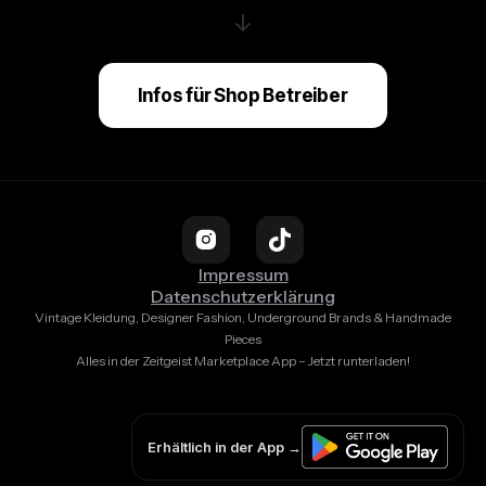
↓
Infos für Shop Betreiber
Impressum
Datenschutzerklärung
Vintage Kleidung, Designer Fashion, Underground Brands & Handmade
Pieces
Alles in der Zeitgeist Marketplace App – Jetzt runterladen!
Erhältlich in der App →