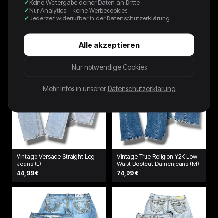
Keine Weitergabe deiner Daten an Dritte
79,99 €
74,99 €
Nur Analytics – keine Werbecookies
Jederzeit widerrufbar in der Datenschutzerklärung
Alle akzeptieren
Nur notwendige Cookies
Mehr Infos in unserer
Datenschutzerklärung
Vintage Versace Straight Leg
Vintage True Religion Y2K Low
Jeans (L)
Waist Bootcut Damenjeans (M)
44,99 €
74,99 €