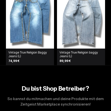
Vintage True Religion Baggy
Vintage True Religion baggy
Jeans (L)
Jeans (L)
74,99 €
89,99 €
Du bist Shop Betreiber?
So kannst du mitmachen und deine Produkte mit dem
Zeitgeist Marketplace synchronisieren!