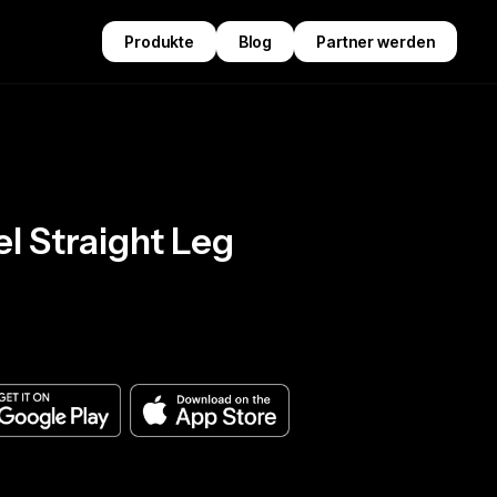
Produkte
Blog
Partner werden
l Straight Leg