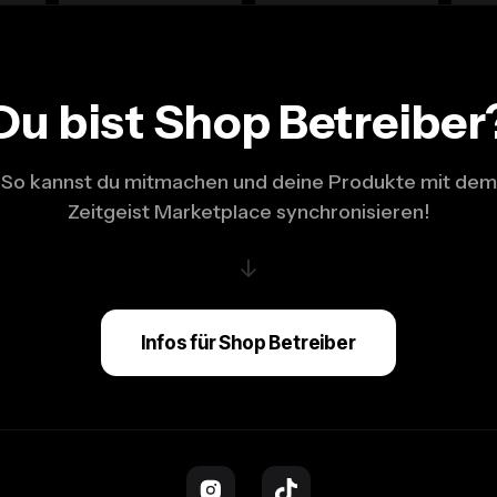
Du bist Shop Betreiber
So kannst du mitmachen und deine Produkte mit dem
Zeitgeist Marketplace synchronisieren!
↓
Infos für Shop Betreiber