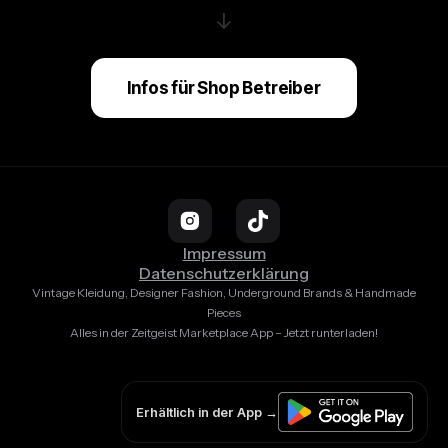
↓
Infos für Shop Betreiber
Impressum
Datenschutzerklärung
Vintage Kleidung, Designer Fashion, Underground Brands & Handmade
Pieces
Alles in der Zeitgeist Marketplace App – Jetzt runterladen!
Erhältlich in der App →