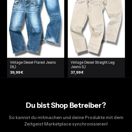
Vintage Diesel Flared Jeans
Vintage Diesel Straight Leg
(XL)
Jeans (L)
39,99 €
37,99 €
Du bist Shop Betreiber?
So kannst du mitmachen und deine Produkte mit dem
Zeitgeist Marketplace synchronisieren!