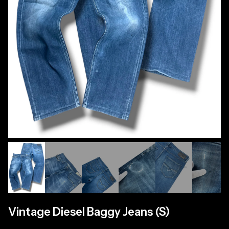
Vintage Diesel Baggy Jeans (S)