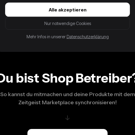
Alle akzeptieren
Nur notwendige Cookies
Mehr Infos in unserer
Datenschutzerklärung
Du bist Shop Betreiber
So kannst du mitmachen und deine Produkte mit dem
Zeitgeist Marketplace synchronisieren!
↓