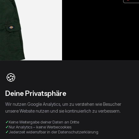
🍪
Deine Privatsphäre
Wir nutzen Google Analytics, um zu verstehen wie Besucher
unsere Website nutzen und sie kontinuierlich zu verbessern.
Keine Weitergabe deiner Daten an Dritte
Nur Analytics – keine Werbecookies
Jederzeit widerrufbar in der Datenschutzerklärung