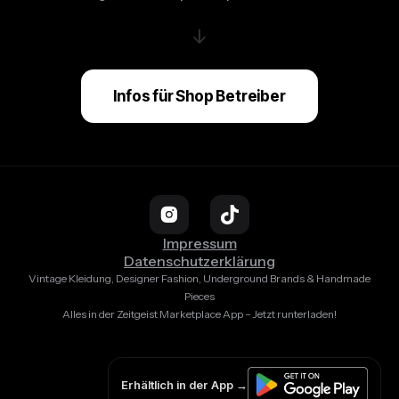
↓
Infos für Shop Betreiber
Impressum
Datenschutzerklärung
Vintage Kleidung, Designer Fashion, Underground Brands & Handmade
Pieces
Alles in der Zeitgeist Marketplace App – Jetzt runterladen!
Erhältlich in der App →