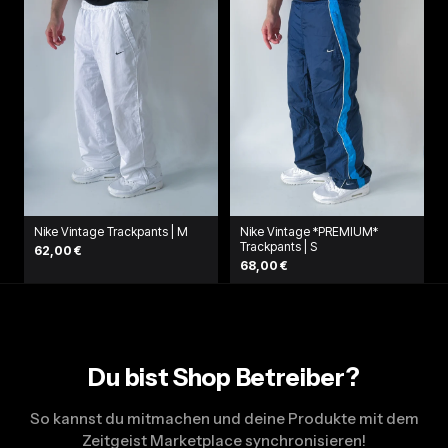
Nike Vintage Trackpants | M
Nike Vintage *PREMIUM*
Trackpants | S
62,00 €
68,00 €
Du bist Shop Betreiber?
So kannst du mitmachen und deine Produkte mit dem
Zeitgeist Marketplace synchronisieren!