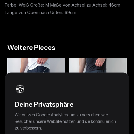
Farbe: Weiß Größe: M Maße von Achsel zu Achsel: 46cm
Länge von Oben nach Unten: 69cm
Weitere Pieces
🍪
Deine Privatsphäre
Wir nutzen Google Analytics, um zu verstehen wie
Besucher unsere Website nutzen und sie kontinuierlich
zu verbessern.