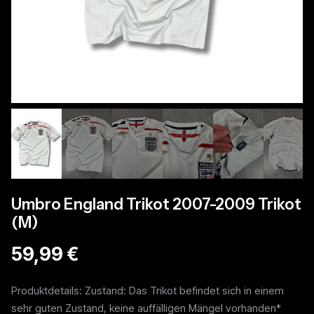
Umbro England Trikot 2007-2009 Trikot
(M)
59,99 €
Produktdetails: Zustand: Das Trikot befindet sich in einem
sehr guten Zustand, keine auffälligen Mängel vorhanden*