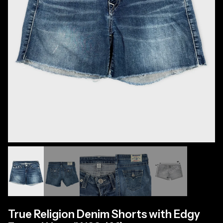
True Religion Denim Shorts with Edgy