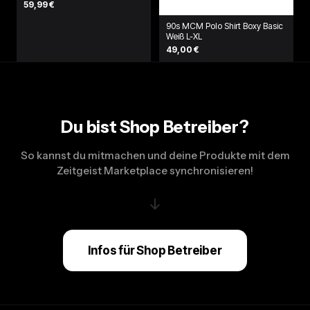
59,99 €
90s MCM Polo Shirt Boxy Basic
Weiß L-XL
49,00 €
Du bist Shop Betreiber?
So kannst du mitmachen und deine Produkte mit dem
Zeitgeist Marketplace synchronisieren!
↓
Infos für Shop Betreiber