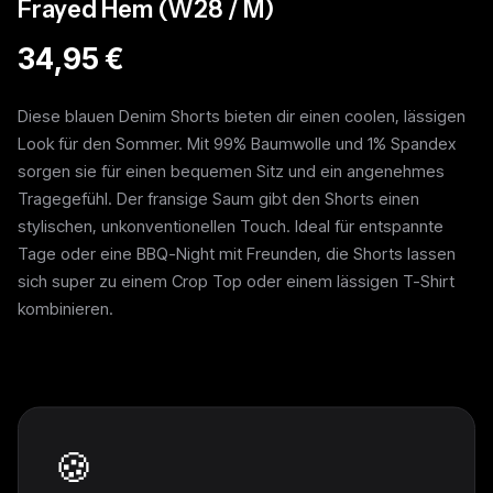
Frayed Hem (W28 / M)
34,95 €
Diese blauen Denim Shorts bieten dir einen coolen, lässigen
Look für den Sommer. Mit 99% Baumwolle und 1% Spandex
sorgen sie für einen bequemen Sitz und ein angenehmes
Tragegefühl. Der fransige Saum gibt den Shorts einen
stylischen, unkonventionellen Touch. Ideal für entspannte
Tage oder eine BBQ-Night mit Freunden, die Shorts lassen
sich super zu einem Crop Top oder einem lässigen T-Shirt
kombinieren.
Weitere Pieces
🍪