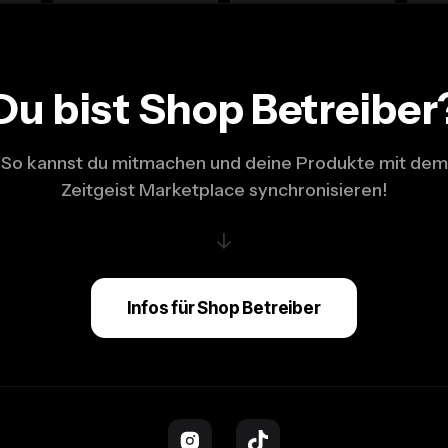
Du bist Shop Betreiber
So kannst du mitmachen und deine Produkte mit dem
Zeitgeist Marketplace synchronisieren!
↓
Infos für Shop Betreiber