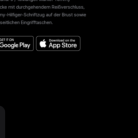
jacke mit durchgehendem Reißverschluss,
-Hilfiger-Schriftzug auf der Brust sowie
eitlichen Eingrifftaschen.