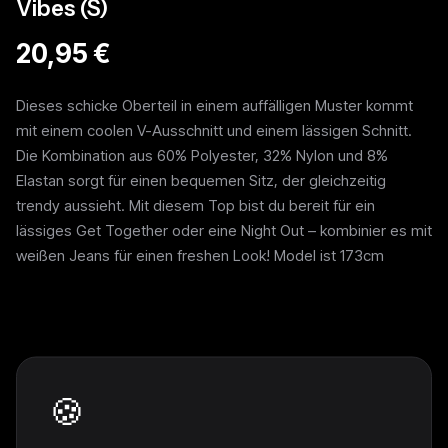
Vibes (S)
20,95 €
Dieses schicke Oberteil in einem auffälligen Muster kommt
mit einem coolen V-Ausschnitt und einem lässigen Schnitt.
Die Kombination aus 60% Polyester, 32% Nylon und 8%
Elastan sorgt für einen bequemen Sitz, der gleichzeitig
trendy aussieht. Mit diesem Top bist du bereit für ein
lässiges Get Together oder eine Night Out – kombinier es mit
weißen Jeans für einen freshen Look! Model ist 173cm
Weitere Pieces
🍪