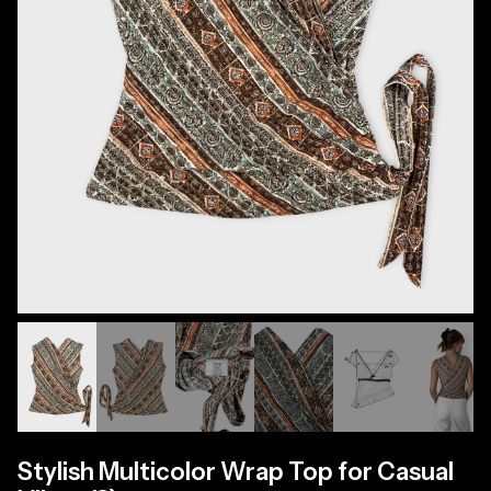
Stylish Multicolor Wrap Top for Casual