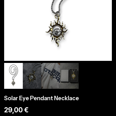
Solar Eye Pendant Necklace
29,00 €