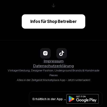
↓
Infos für Shop Betreiber
Impressum
Datenschutzerklärung
Vintage Kleidung, Designer Fashion, Underground Brands & Handmade
Pieces
Alles in der Zeitgeist Marketplace App – Jetzt runterladen!
Erhältlich in der App →