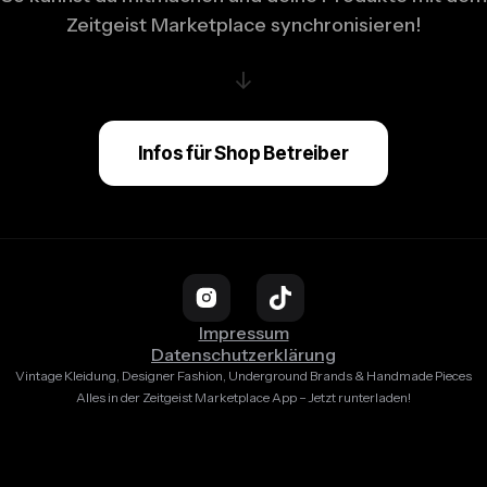
Zeitgeist Marketplace synchronisieren!
↓
Infos für Shop Betreiber
Impressum
Datenschutzerklärung
Vintage Kleidung, Designer Fashion, Underground Brands & Handmade Pieces
Alles in der Zeitgeist Marketplace App – Jetzt runterladen!