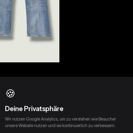
🍪
Deine Privatsphäre
Wir nutzen Google Analytics, um zu verstehen wie Besucher
unsere Website nutzen und sie kontinuierlich zu verbessern.