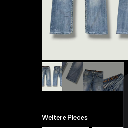
Weitere Pieces