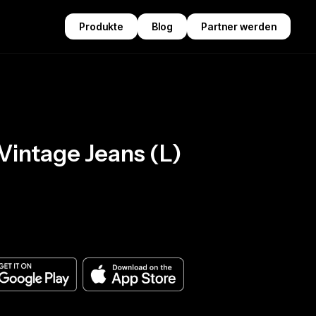
Produkte
Blog
Partner werden
Vintage Jeans (L)