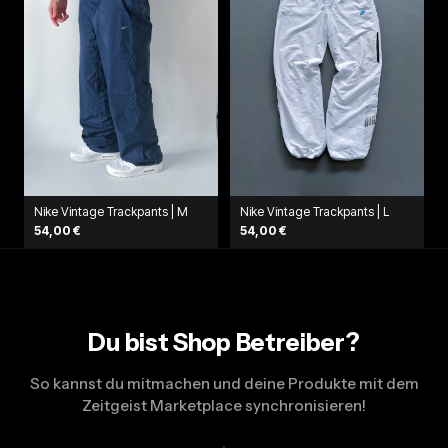
Nike Vintage Trackpants | M
Nike Vintage Trackpants | L
54,00 €
54,00 €
Du bist Shop Betreiber?
So kannst du mitmachen und deine Produkte mit dem
Zeitgeist Marketplace synchronisieren!