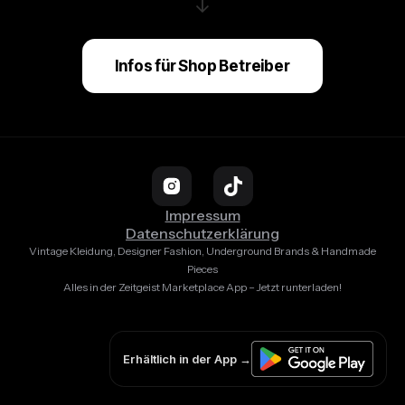
↓
Infos für Shop Betreiber
Impressum
Datenschutzerklärung
Vintage Kleidung, Designer Fashion, Underground Brands & Handmade
Pieces
Alles in der Zeitgeist Marketplace App – Jetzt runterladen!
Erhältlich in der App →