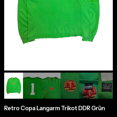
Retro Copa Langarm Trikot DDR Grün