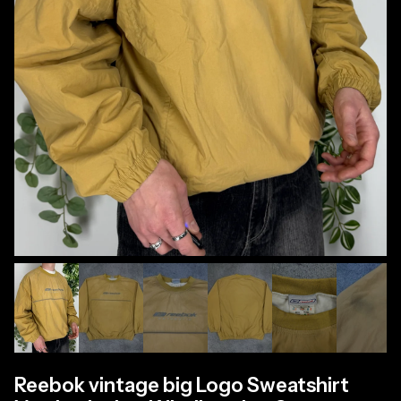
Reebok vintage big Logo Sweatshirt