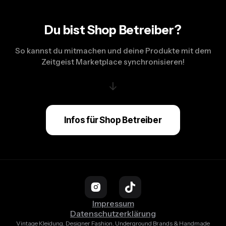
Du bist Shop Betreiber?
So kannst du mitmachen und deine Produkte mit dem
Zeitgeist Marketplace synchronisieren!
↓
Infos für Shop Betreiber
Impressum
Datenschutzerklärung
Vintage Kleidung, Designer Fashion, Underground Brands & Handmade