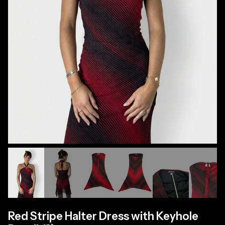
Red Stripe Halter Dress with Keyhole