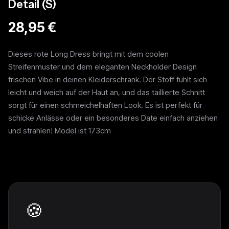
Detail (S)
28,95 €
Dieses rote Long Dress bringt mit dem coolen
Streifenmuster und dem eleganten Neckholder Design
frischen Vibe in deinen Kleiderschrank. Der Stoff fühlt sich
leicht und weich auf der Haut an, und das taillierte Schnitt
sorgt für einen schmeichelhaften Look. Es ist perfekt für
schicke Anlässe oder ein besonderes Date einfach anziehen
und strahlen! Model ist 173cm
Weitere Pieces
🍪