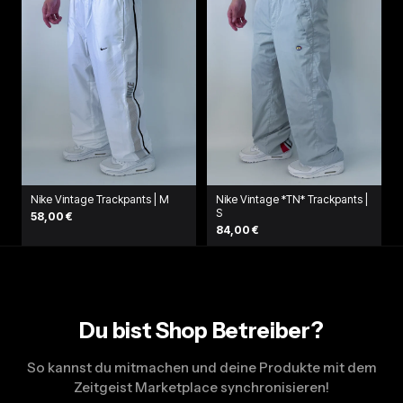
Nike Vintage Trackpants | M
Nike Vintage *TN* Trackpants |
S
58,00 €
84,00 €
Du bist Shop Betreiber?
So kannst du mitmachen und deine Produkte mit dem
Zeitgeist Marketplace synchronisieren!