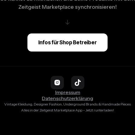
Zeitgeist Marketplace synchronisieren!
↓
Infos für Shop Betreiber
Impressum
Datenschutzerklärung
Vintage Kleidung, Designer Fashion, Underground Brands & Handmade Pieces
Alles in der Zeitgeist Marketplace App – Jetzt runterladen!