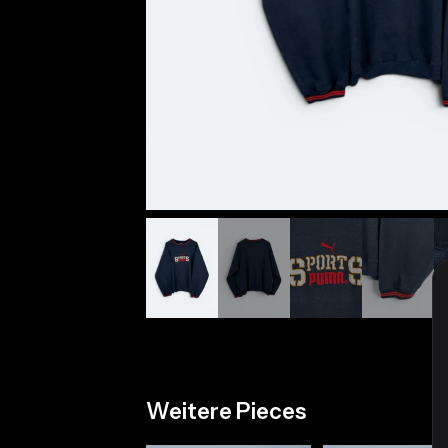
Weitere Pieces