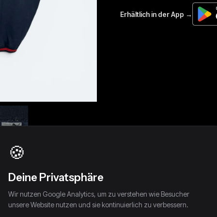
🍪
Deine Privatsphäre
Wir nutzen Google Analytics, um zu verstehen wie Besucher
unsere Website nutzen und sie kontinuierlich zu verbessern.