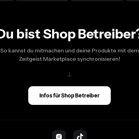
Du bist Shop Betreiber
So kannst du mitmachen und deine Produkte mit dem
Zeitgeist Marketplace synchronisieren!
↓
Infos für Shop Betreiber