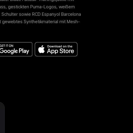
ss, gestickten Puma-Logos, weißem
nd Schulter sowie RCD Espanyol Barcelona
tt gewebtes Synthetikmaterial mit Mesh-