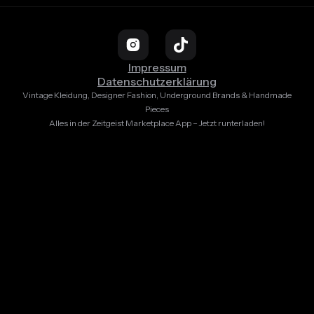
Impressum
Datenschutzerklärung
Vintage Kleidung, Designer Fashion, Underground Brands & Handmade
Pieces
Alles in der Zeitgeist Marketplace App – Jetzt runterladen!