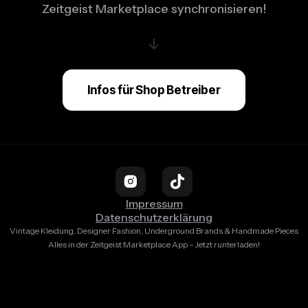
Zeitgeist Marketplace synchronisieren!
↓
Infos für Shop Betreiber
Impressum
Datenschutzerklärung
Vintage Kleidung, Designer Fashion, Underground Brands & Handmade Pieces
Alles in der Zeitgeist Marketplace App – Jetzt runterladen!