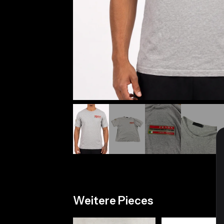
Weitere Pieces