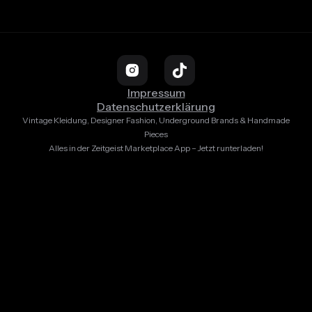
Impressum
Datenschutzerklärung
Vintage Kleidung, Designer Fashion, Underground Brands & Handmade
Pieces
Alles in der Zeitgeist Marketplace App – Jetzt runterladen!