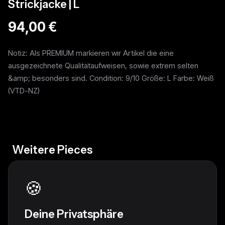
Strickjacke | L
94,00 €
Notiz: Als PREMIUM markieren wir Artikel die eine
ausgezeichnete Qualitätaufweisen, sowie extrem selten
&amp; besonders sind. Condition: 9/10 Größe: L Farbe: Weiß
(VTD-NZ)
Weitere Pieces
🍪
Deine Privatsphäre