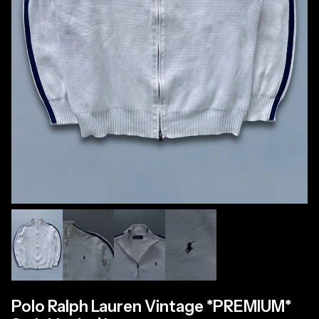
Polo Ralph Lauren Vintage *PREMIUM*