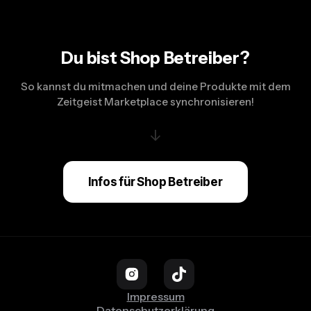
Du bist Shop Betreiber?
So kannst du mitmachen und deine Produkte mit dem
Zeitgeist Marketplace synchronisieren!
↓
Infos für Shop Betreiber
Impressum
Datenschutzerklärung