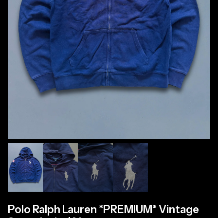
Polo Ralph Lauren *PREMIUM* Vintage