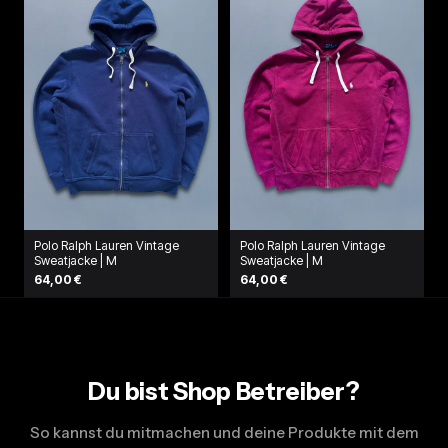
Polo Ralph Lauren Vintage
Polo Ralph Lauren Vintage
Sweatjacke | M
Sweatjacke | M
64,00 €
64,00 €
Du bist Shop Betreiber?
So kannst du mitmachen und deine Produkte mit dem