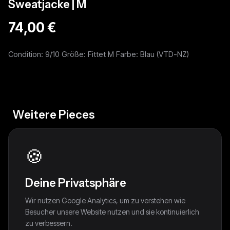
Sweatjacke | M
74,00 €
Condition: 9/10 Größe: Fittet M Farbe: Blau (VTD-NZ)
Weitere Pieces
🍪
Deine Privatsphäre
Wir nutzen Google Analytics, um zu verstehen wie
Besucher unsere Website nutzen und sie kontinuierlich
zu verbessern.