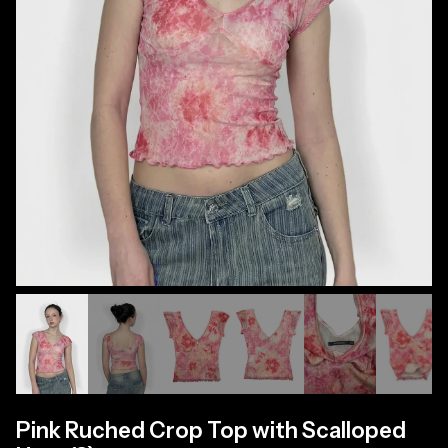
Pink Ruched Crop Top with Scalloped