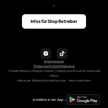
↓
Infos für Shop Betreiber
Impressum
Datenschutzerklärung
Vintage Kleidung, Designer Fashion, Underground Brands & Handmade
Pieces
Alles in der Zeitgeist Marketplace App – Jetzt runterladen!
Erhältlich in der App →