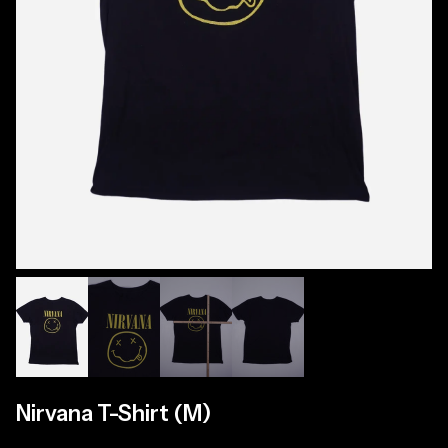
Nirvana T-Shirt (M)