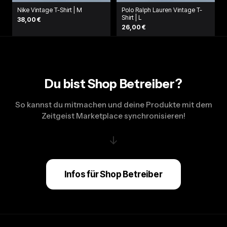
Nike Vintage T-Shirt | M
Polo Ralph Lauren Vintage T-
Shirt | L
38,00 €
26,00 €
Du bist Shop Betreiber?
So kannst du mitmachen und deine Produkte mit dem
Zeitgeist Marketplace synchronisieren!
↓
Infos für Shop Betreiber