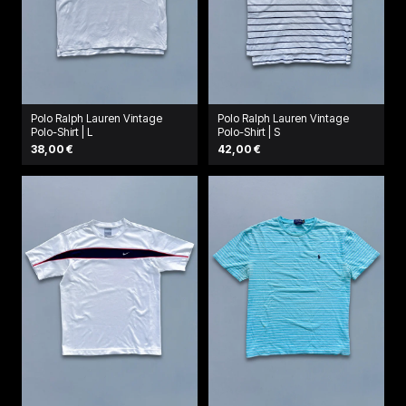
Polo Ralph Lauren Vintage
Polo Ralph Lauren Vintage
Polo-Shirt | L
Polo-Shirt | S
38,00 €
42,00 €