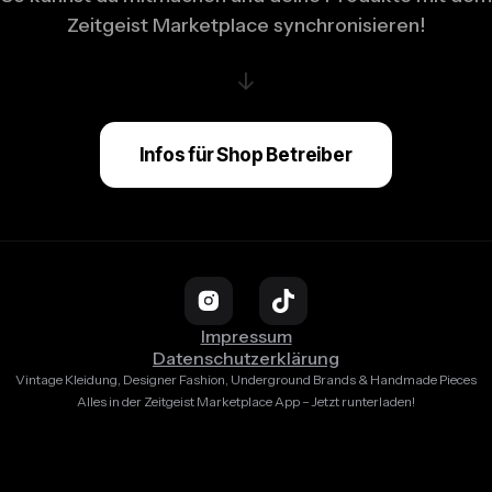
Zeitgeist Marketplace synchronisieren!
↓
Infos für Shop Betreiber
Impressum
Datenschutzerklärung
Vintage Kleidung, Designer Fashion, Underground Brands & Handmade Pieces
Alles in der Zeitgeist Marketplace App – Jetzt runterladen!