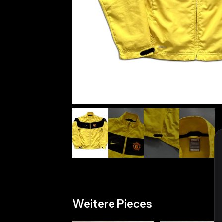
Weitere Pieces