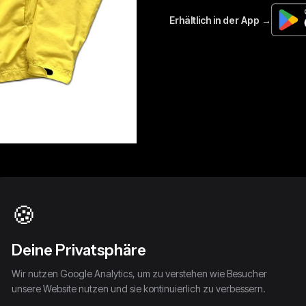
🍪
Deine Privatsphäre
Wir nutzen Google Analytics, um zu verstehen wie Besucher
unsere Website nutzen und sie kontinuierlich zu verbessern.