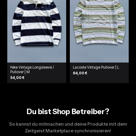
Nike Vintage Longsleeve /
Lacoste Vintage Pullover | L
Pullover | M
64,00 €
54,00 €
Du bist Shop Betreiber?
So kannst du mitmachen und deine Produkte mit dem
Zeitgeist Marketplace synchronisieren!