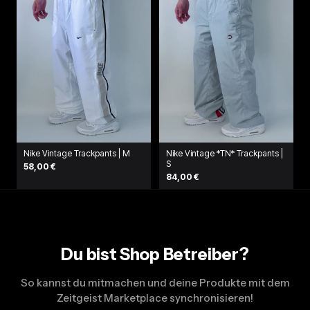
Nike Vintage Trackpants | M
Nike Vintage *TN* Trackpants |
S
58,00 €
84,00 €
Du bist Shop Betreiber?
So kannst du mitmachen und deine Produkte mit dem
Zeitgeist Marketplace synchronisieren!