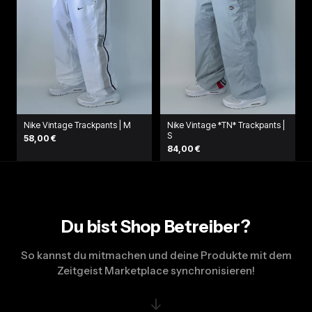
Nike Vintage Trackpants | M
Nike Vintage *TN* Trackpants |
S
58,00 €
84,00 €
Du bist Shop Betreiber?
So kannst du mitmachen und deine Produkte mit dem
Zeitgeist Marketplace synchronisieren!
↓