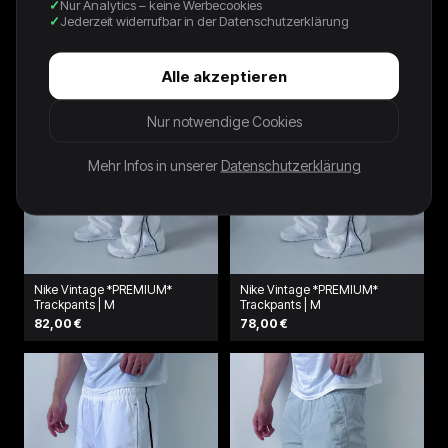
Nur Analytics – keine Werbecookies
Jederzeit widerrufbar in der Datenschutzerklärung
Alle akzeptieren
Nur notwendige Cookies
Mehr Infos in unserer
Datenschutzerklärung
Nike Vintage *PREMIUM*
Nike Vintage *PREMIUM*
Trackpants | M
Trackpants | M
82,00 €
78,00 €