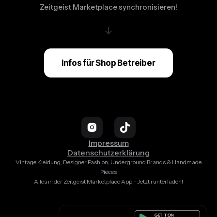
Zeitgeist Marketplace synchronisieren!
↓
Infos für Shop Betreiber
Impressum
Datenschutzerklärung
Vintage Kleidung, Designer Fashion, Underground Brands & Handmade
Pieces
Alles in der Zeitgeist Marketplace App – Jetzt runterladen!