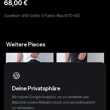
68,00 €
Condition: 9/10 Größe: S Farbe: Blau (VTD-NZ)
Weitere Pieces
🍪
Deine Privatsphäre
Wir nutzen Google Analytics, um zu verstehen wie
Besucher unsere Website nutzen und sie kontinuierlich
zu verbessern.