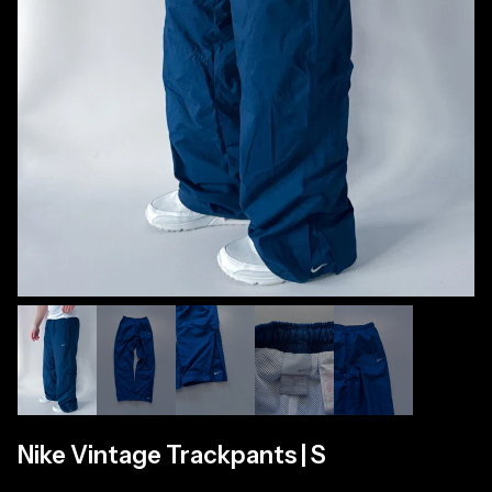
Nike Vintage Trackpants | S