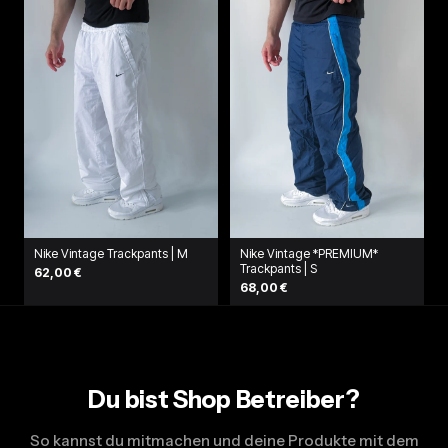
Nike Vintage Trackpants | M
Nike Vintage *PREMIUM*
Trackpants | S
62,00 €
68,00 €
Du bist Shop Betreiber?
So kannst du mitmachen und deine Produkte mit dem